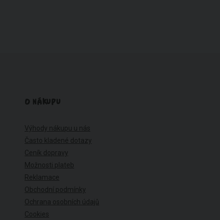
O NÁKUPU
Výhody nákupu u nás
Často kladené dotazy
Ceník dopravy
Možnosti plateb
Reklamace
Obchodní podmínky
Ochrana osobních údajů
Cookies