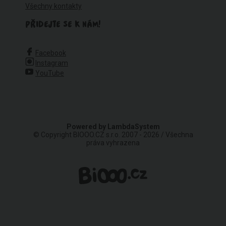
Všechny kontakty
PŘIDEJTE SE K NÁM!
Facebook
Instagram
YouTube
Powered by
LambdaSystem
© Copyright BIOOO.CZ s.r.o. 2007 - 2026 / Všechna
práva vyhrazena