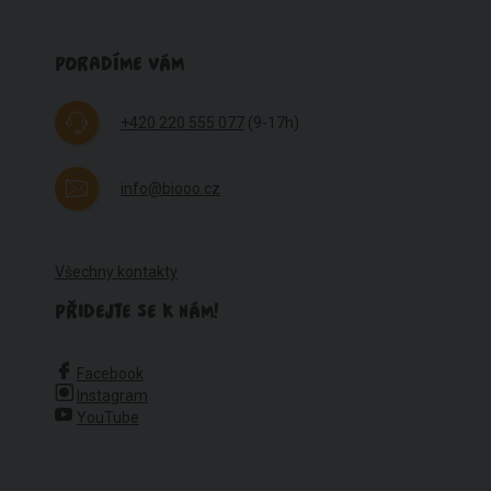
PORADÍME VÁM
+420 220 555 077
(9-17h)
info@biooo.cz
Všechny kontakty
PŘIDEJTE SE K NÁM!
Facebook
Instagram
YouTube