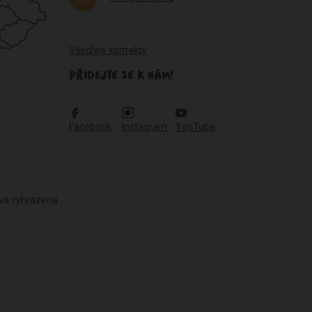
Všechny kontakty
PŘIDEJTE SE K NÁM!
Facebook
Instagram
YouTube
áva vyhrazena