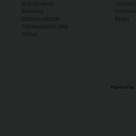
Možnosti plateb
Vyhledat k
Reklamace
Poradna př
Obchodní podmínky
Kariéra
Ochrana osobních údajů
Cookies
Powered by