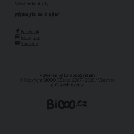
Všechny kontakty
PŘIDEJTE SE K NÁM!
Facebook
Instagram
YouTube
Powered by
LambdaSystem
© Copyright BIOOO.CZ s.r.o. 2007 - 2026 / Všechna
práva vyhrazena