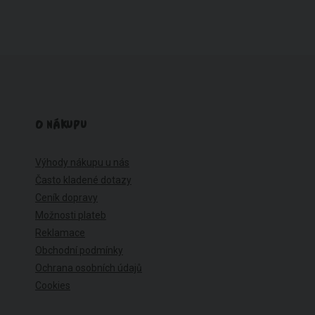
O NÁKUPU
Výhody nákupu u nás
Často kladené dotazy
Ceník dopravy
Možnosti plateb
Reklamace
Obchodní podmínky
Ochrana osobních údajů
Cookies