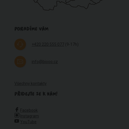
PORADÍME VÁM
+420 220 555 077
(9-17h)
info@biooo.cz
Všechny kontakty
PŘIDEJTE SE K NÁM!
Facebook
Instagram
YouTube