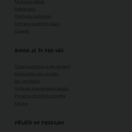
Možnosti plateb
Reklamace
Obchodní podmínky
Ochrana osobních údajů
Cookies
BIOOO JE TU PRO VÁS
O bio kosmetice a eko drogerii
Ekologické a bio značky
Bio certifikáty
Vyhledat kosmetickou složku
Poradna přírodní kosmetiky
Kariéra
PŘIJĎTE NA PRODEJNU