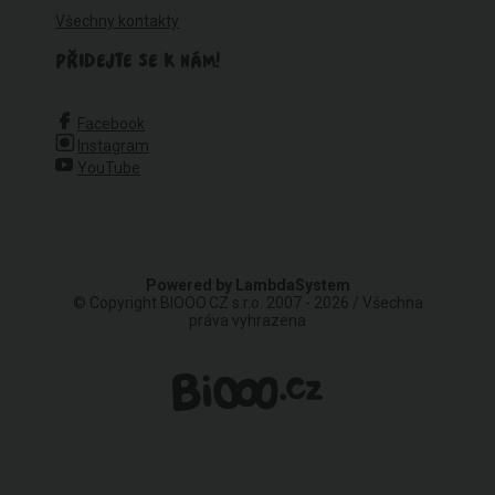
Všechny kontakty
PŘIDEJTE SE K NÁM!
Facebook
Instagram
YouTube
Powered by
LambdaSystem
© Copyright BIOOO.CZ s.r.o. 2007 - 2026 / Všechna
práva vyhrazena