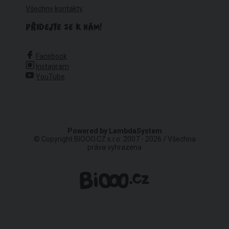
Všechny kontakty
PŘIDEJTE SE K NÁM!
Facebook
Instagram
YouTube
Powered by
LambdaSystem
© Copyright BIOOO.CZ s.r.o. 2007 - 2026 / Všechna
práva vyhrazena