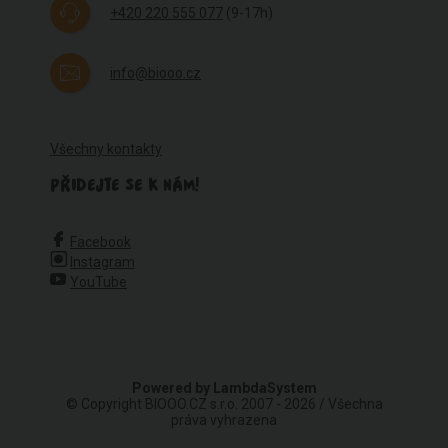
+420 220 555 077
(9-17h)
info@biooo.cz
Všechny kontakty
PŘIDEJTE SE K NÁM!
Facebook
Instagram
YouTube
Powered by
LambdaSystem
© Copyright BIOOO.CZ s.r.o. 2007 - 2026 / Všechna
práva vyhrazena