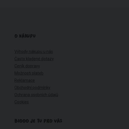
O NÁKUPU
Výhody nákupu u nás
Často kladené dotazy
Ceník dopravy
Možnosti plateb
Reklamace
Obchodní podmínky
Ochrana osobních údajů
Cookies
BIOOO JE TU PRO VÁS