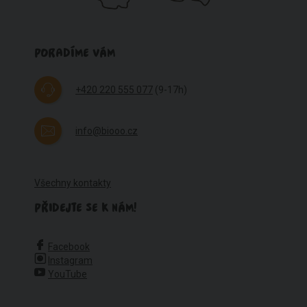
PORADÍME VÁM
+420 220 555 077
(9-17h)
info@biooo.cz
Všechny kontakty
PŘIDEJTE SE K NÁM!
Facebook
Instagram
YouTube