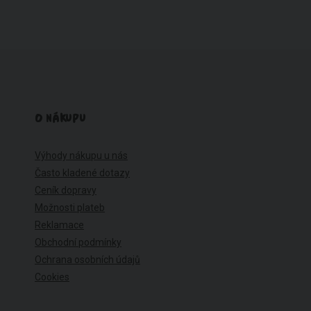
O NÁKUPU
Výhody nákupu u nás
Často kladené dotazy
Ceník dopravy
Možnosti plateb
Reklamace
Obchodní podmínky
Ochrana osobních údajů
Cookies