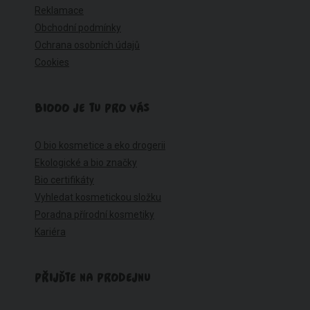
Reklamace
Obchodní podmínky
Ochrana osobních údajů
Cookies
BIOOO JE TU PRO VÁS
O bio kosmetice a eko drogerii
Ekologické a bio značky
Bio certifikáty
Vyhledat kosmetickou složku
Poradna přírodní kosmetiky
Kariéra
PŘIJĎTE NA PRODEJNU