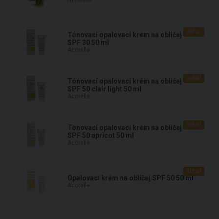
detail
Tónovací opalovací krém na obličej
SPF 30 50 ml
Acorelle
detail
Tónovací opalovací krém na obličej
SPF 50 clair light 50 ml
Acorelle
detail
Tónovací opalovací krém na obličej
SPF 50 apricot 50 ml
Acorelle
detail
Opalovací krém na obličej SPF 50 50 ml
Acorelle