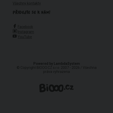
Všechny kontakty
PŘIDEJTE SE K NÁM!
Facebook
Instagram
YouTube
Powered by
LambdaSystem
© Copyright BIOOO.CZ s.r.o. 2007 - 2026 / Všechna
práva vyhrazena