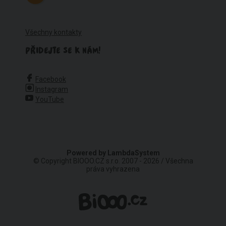
Všechny kontakty
PŘIDEJTE SE K NÁM!
Facebook
Instagram
YouTube
Powered by
LambdaSystem
© Copyright BIOOO.CZ s.r.o. 2007 - 2026 / Všechna
práva vyhrazena