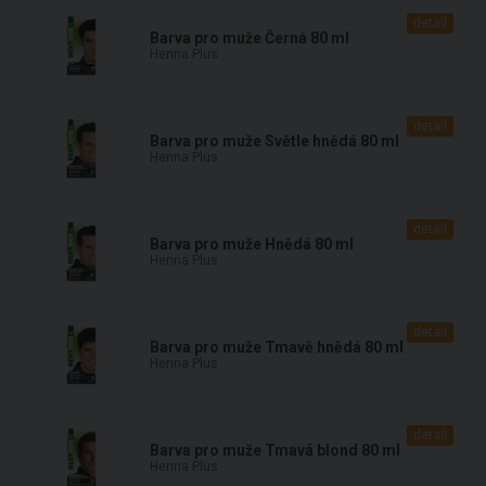
detail
Barva pro muže Černá 80 ml
Henna Plus
detail
Barva pro muže Světle hnědá 80 ml
Henna Plus
detail
Barva pro muže Hnědá 80 ml
Henna Plus
detail
Barva pro muže Tmavě hnědá 80 ml
Henna Plus
detail
Barva pro muže Tmavá blond 80 ml
Henna Plus