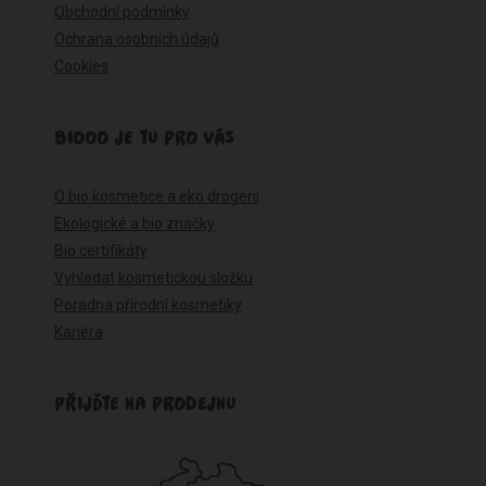
Obchodní podmínky
Ochrana osobních údajů
Cookies
BIOOO JE TU PRO VÁS
O bio kosmetice a eko drogerii
Ekologické a bio značky
Bio certifikáty
Vyhledat kosmetickou složku
Poradna přírodní kosmetiky
Kariéra
PŘIJĎTE NA PRODEJNU