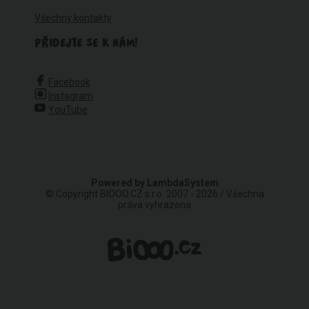
Všechny kontakty
PŘIDEJTE SE K NÁM!
Facebook
Instagram
YouTube
Powered by
LambdaSystem
© Copyright BIOOO.CZ s.r.o. 2007 - 2026 / Všechna
práva vyhrazena