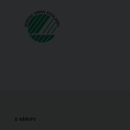
O NÁKUPU